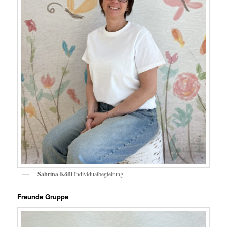
Sabrina Kößl
Individualbegleitung
Freunde Gruppe