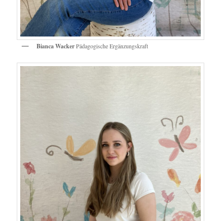
Bianca Wacker
Pädagogische Ergänzungskraft