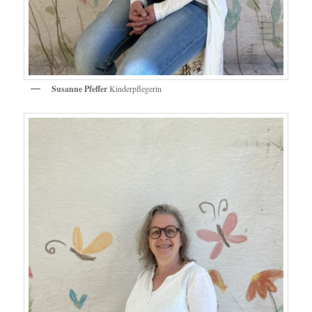
Susanne Pfeffer
Kinderpflegerin