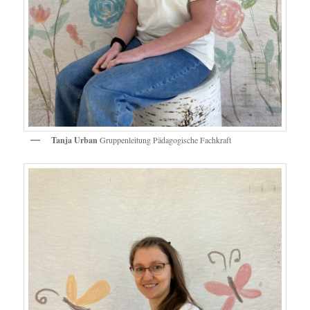
Tanja Urban
Gruppenleitung Pädagogische Fachkraft