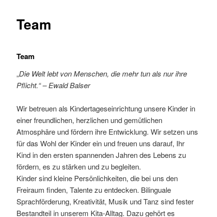
Team
Team
„
Die Welt lebt von Menschen, die mehr tun als nur ihre
Pflicht.“ – Ewald Balser
Wir betreuen als Kindertageseinrichtung unsere Kinder in
einer freundlichen, herzlichen und gemütlichen
Atmosphäre und fördern ihre Entwicklung. Wir setzen uns
für das Wohl der Kinder ein und freuen uns darauf, Ihr
Kind in den ersten spannenden Jahren des Lebens zu
fördern, es zu stärken und zu begleiten.
Kinder sind kleine Persönlichkeiten, die bei uns den
Freiraum finden, Talente zu entdecken. Bilinguale
Sprachförderung, Kreativität, Musik und Tanz sind fester
Bestandteil in unserem Kita-Alltag. Dazu gehört es