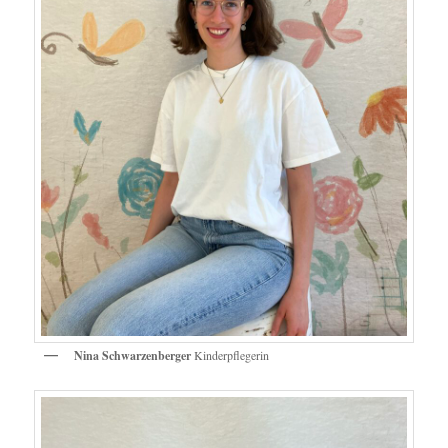
Nina Schwarzenberger
Kinderpflegerin