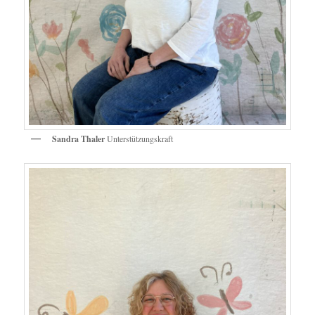
Sandra Thaler
Unterstützungskraft