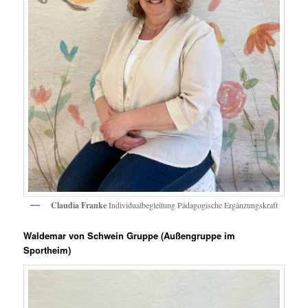
Claudia Franke
Individualbegleitung Pädagogische Ergänzungskraft
Waldemar von Schwein Gruppe (Außengruppe im
Sportheim)