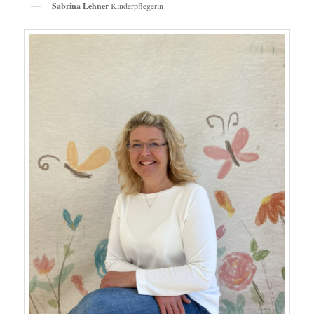
Sabrina Lehner
Kinderpflegerin