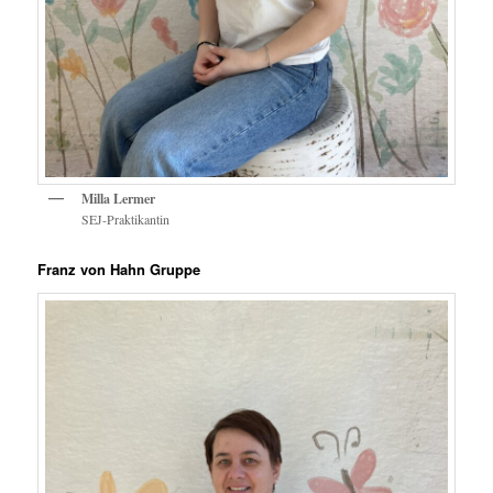
Milla Lermer
SEJ-Praktikantin
Franz von Hahn Gruppe