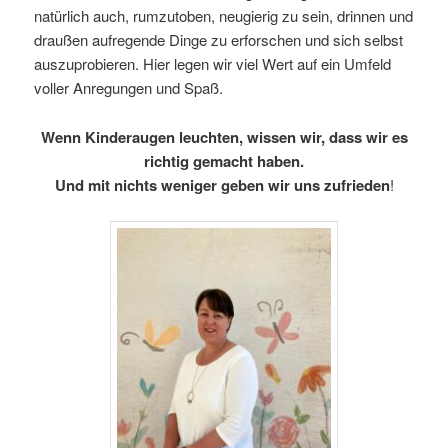
natürlich auch, rumzutoben, neugierig zu sein, drinnen und
draußen aufregende Dinge zu erforschen und sich selbst
auszuprobieren. Hier legen wir viel Wert auf ein Umfeld
voller Anregungen und Spaß.
Wenn Kinderaugen leuchten, wissen wir, dass wir es
richtig gemacht haben.
Und mit nichts weniger geben wir uns zufrieden
!