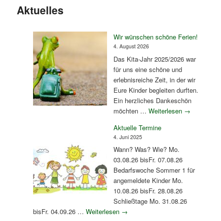
Aktuelles
Wir wünschen schöne Ferien!
4. August 2026
Das Kita-Jahr 2025/2026 war
für uns eine schöne und
erlebnisreiche Zeit, in der wir
Eure Kinder begleiten durften.
Ein herzliches Dankeschön
möchten …
Weiterlesen
→
Aktuelle Termine
4. Juni 2025
Wann? Was? Wie? Mo.
03.08.26 bisFr. 07.08.26
Bedarfswoche Sommer 1 für
angemeldete Kinder Mo.
10.08.26 bisFr. 28.08.26
Schließtage Mo. 31.08.26
bisFr. 04.09.26 …
Weiterlesen
→